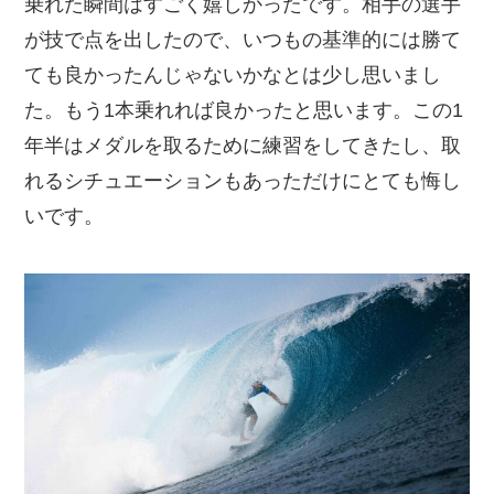
乗れた瞬間はすごく嬉しかったです。相手の選手
が技で点を出したので、いつもの基準的には勝て
ても良かったんじゃないかなとは少し思いまし
た。もう1本乗れれば良かったと思います。この1
年半はメダルを取るために練習をしてきたし、取
れるシチュエーションもあっただけにとても悔し
いです。