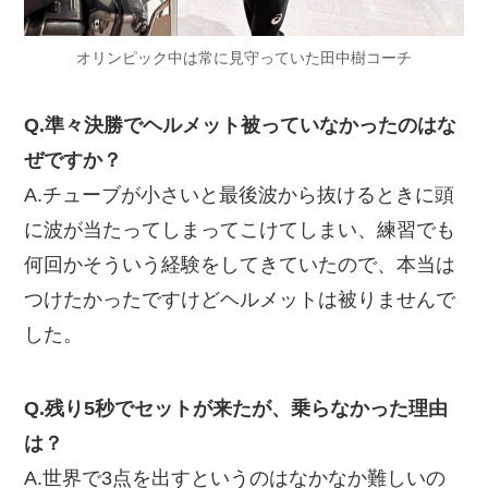
オリンピック中は常に見守っていた田中樹コーチ
Q.準々決勝でヘルメット被っていなかったのはな
ぜですか？
A.チューブが小さいと最後波から抜けるときに頭
に波が当たってしまってこけてしまい、練習でも
何回かそういう経験をしてきていたので、本当は
つけたかったですけどヘルメットは被りませんで
した。
Q.残り5秒でセットが来たが、乗らなかった理由
は？
A.世界で3点を出すというのはなかなか難しいの