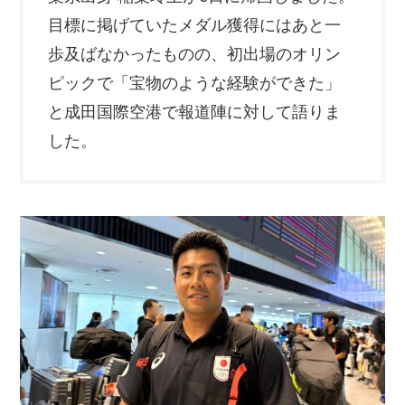
目標に掲げていたメダル獲得にはあと一
歩及ばなかったものの、初出場のオリン
ピックで「宝物のような経験ができた」
と成田国際空港で報道陣に対して語りま
した。