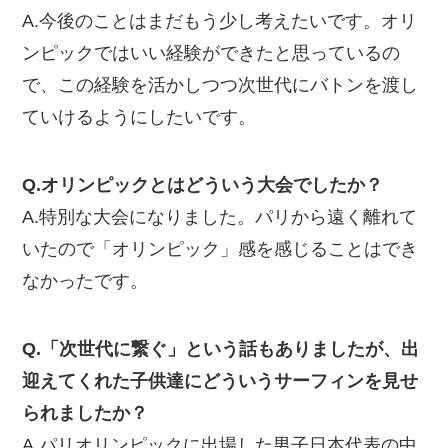
A.今後のことはまだもう少し考えたいです。オリ
ンピックではいい経験ができたと思っているの
で、この経験を活かしつつ次世代にバトンを渡し
ていけるようにしたいです。
Q.オリンピックとはどういう大会でしたか？
A.特別な大会になりました。パリから遠く離れて
いたので「オリンピック」感を感じることはでき
なかったです。
Q.「次世代に繋ぐ」という話もありましたが、出
迎えてくれた子供達にどういうサーフィンを見せ
られましたか？
A.パリオリンピックに出場した男子日本代表の中