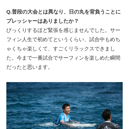
Q.普段の大会とは異なり、日の丸を背負うことに
プレッシャーはありましたか？
びっくりするほど緊張を感じませんでした。サー
フィン人生で初めてというくらい、試合中もめち
ゃくちゃ楽しくて、すごくリラックスできまし
た。今まで一番試合でサーフィンを楽しめた瞬間
だったと思います。