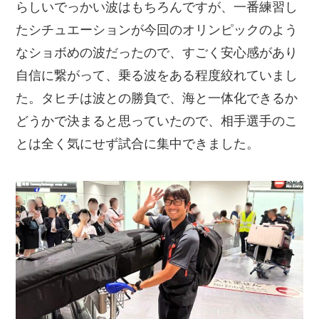
らしいでっかい波はもちろんですが、一番練習し
たシチュエーションが今回のオリンピックのよう
なショボめの波だったので、すごく安心感があり
自信に繋がって、乗る波をある程度絞れていまし
た。タヒチは波との勝負で、海と一体化できるか
どうかで決まると思っていたので、相手選手のこ
とは全く気にせず試合に集中できました。