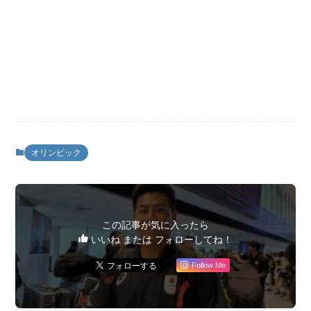
オリンピック
この記事が気に入ったら
いいね または フォローしてね！
Follow Me