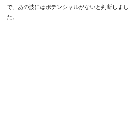
で、あの波にはポテンシャルがないと判断しまし
た。