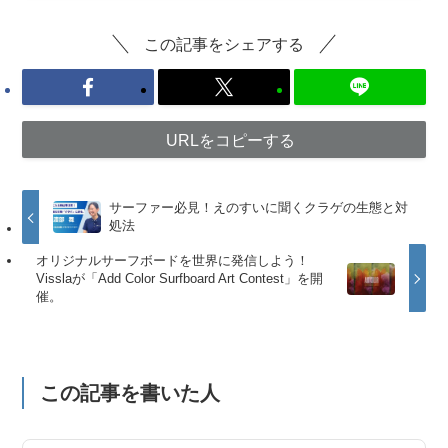
この記事をシェアする
URLをコピーする
サーファー必見！えのすいに聞くクラゲの生態と対
処法
オリジナルサーフボードを世界に発信しよう！
Visslaが「Add Color Surfboard Art Contest」を開
催。
この記事を書いた人