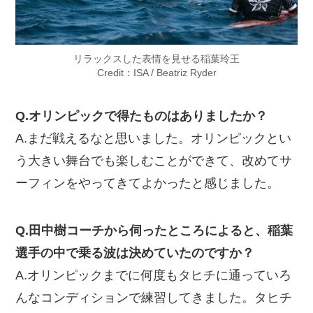
リラックスした表情を見せる稲葉玲王
Credit：ISA / Beatriz Ryder
Q.オリンピックで得たものはありましたか？
A.まだ戦えるなと思いました。オリンピックとい
う大きい舞台でも楽しむことができて、改めてサ
ーフィンをやってきてよかったと感じました。
Q.田中樹コーチから伺ったところによると、稲葉
選手の中で乗る波は決めていたのですか？
A.オリンピックまでに何度もタヒチに通っていろ
んなコンディションで練習してきました。タヒチ