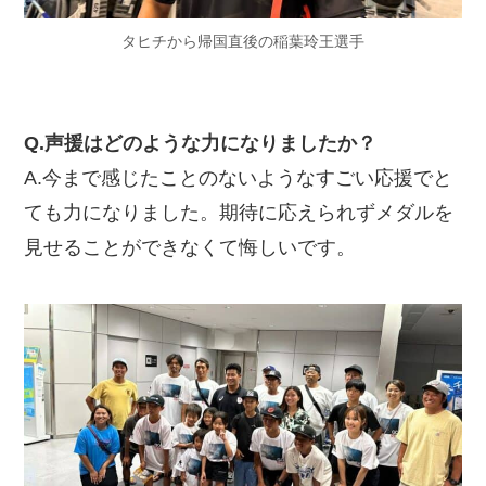
タヒチから帰国直後の稲葉玲王選手
Q.声援はどのような力になりましたか？
A.今まで感じたことのないようなすごい応援でと
ても力になりました。期待に応えられずメダルを
見せることができなくて悔しいです。