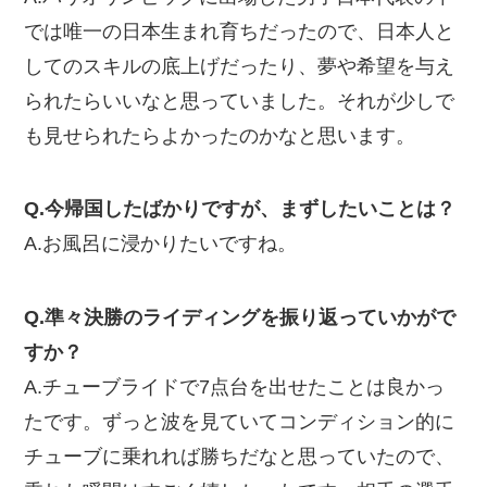
では唯一の日本生まれ育ちだったので、日本人と
してのスキルの底上げだったり、夢や希望を与え
られたらいいなと思っていました。それが少しで
も見せられたらよかったのかなと思います。
Q.今帰国したばかりですが、まずしたいことは？
A.お風呂に浸かりたいですね。
Q.準々決勝のライディングを振り返っていかがで
すか？
A.チューブライドで7点台を出せたことは良かっ
たです。ずっと波を見ていてコンディション的に
チューブに乗れれば勝ちだなと思っていたので、