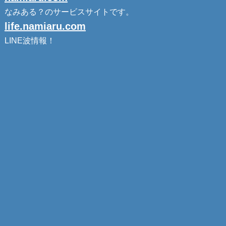
なみある？のサービスサイトです。
life.namiaru.com
LINE波情報！