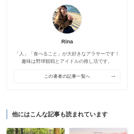
Rina
「人」「食べること」が大好きなアラサーです！
趣味は野球観戦とアイドルの推し活です。
この著者の記事一覧へ
他にはこんな記事も読まれています