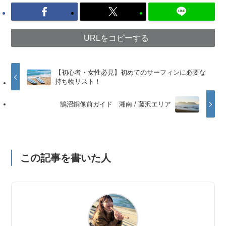
URLをコピーする
【初心者・女性必見】初めてのサーフィンに必要な
持ち物リスト！
鵠沼銅像前ガイド 湘南 / 藤沢エリア
この記事を書いた人