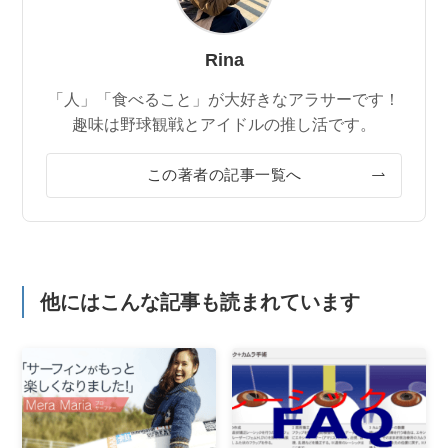
Rina
「人」「食べること」が大好きなアラサーです！
趣味は野球観戦とアイドルの推し活です。
この著者の記事一覧へ
他にはこんな記事も読まれています