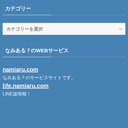
カテゴリー
なみある？のWEBサービス
namiaru.com
なみある？のサービスサイトです。
life.namiaru.com
LINE波情報！