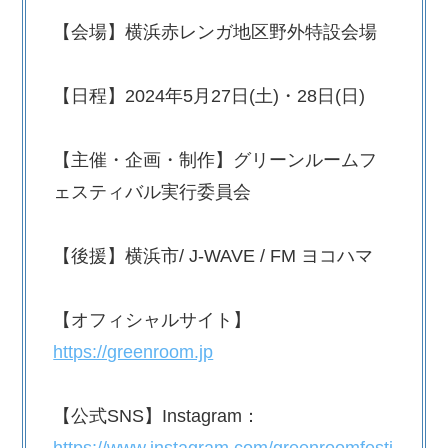
【会場】横浜⾚レンガ地区野外特設会場
【⽇程】2024年5⽉27⽇(⼟)・28⽇(⽇)
【主催・企画・制作】グリーンルームフ
ェスティバル実⾏委員会
【後援】横浜市/ J-WAVE / FM ヨコハマ
【オフィシャルサイト】
https://greenroom.jp
【公式SNS】Instagram：