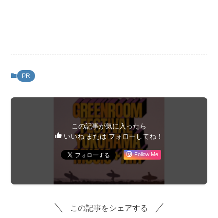
PR
この記事が気に入ったら
いいね または フォローしてね！
Follow Me
この記事をシェアする