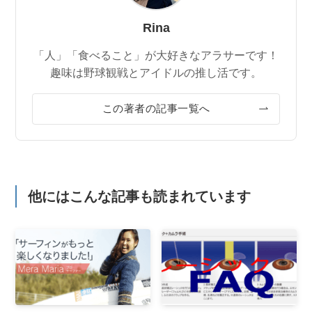
Rina
「人」「食べること」が大好きなアラサーです！
趣味は野球観戦とアイドルの推し活です。
この著者の記事一覧へ
他にはこんな記事も読まれています