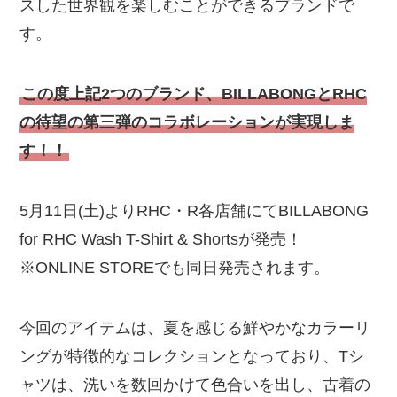
スした世界観を楽しむことができるブランドで
す。
この度上記2つのブランド、BILLABONGとRHC
の待望の第三弾のコラボレーションが実現しま
す！！
5月11日(土)よりRHC・R各店舗にてBILLABONG
for RHC Wash T-Shirt & Shortsが発売！
※ONLINE STOREでも同日発売されます。
今回のアイテムは、夏を感じる鮮やかなカラーリ
ングが特徴的なコレクションとなっており、Tシ
ャツは、洗いを数回かけて色合いを出し、古着の