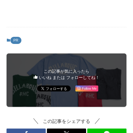
PR
この記事が気に入ったら
いいね または フォローしてね！
Follow Me
この記事をシェアする