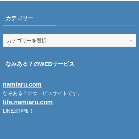
カテゴリー
なみある？のWEBサービス
namiaru.com
なみある？のサービスサイトです。
life.namiaru.com
LINE波情報！