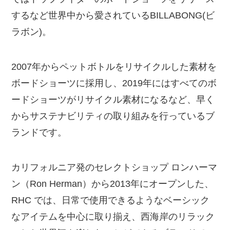
するなど世界中から愛されているBILLABONG(ビ
ラボン)。
2007年からペットボトルをリサイクルした素材を
ボードショーツに採用し、2019年にはすべてのボ
ードショーツがリサイクル素材になるなど、早く
からサステナビリティの取り組みを行っているブ
ランドです。
カリフォルニア発のセレクトショップ ロンハーマ
ン（Ron Herman）から2013年にオープンした、
RHC では、日常で使用できるようなベーシック
なアイテムを中心に取り揃え、西海岸のリラック