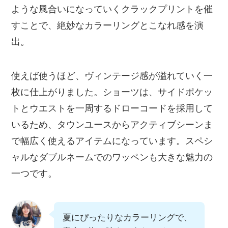
ような風合いになっていくクラックプリントを催
すことで、絶妙なカラーリングとこなれ感を演
出。
使えば使うほど、ヴィンテージ感が溢れていく一
枚に仕上がりました。ショーツは、サイドポケッ
トとウエストを一周するドローコードを採用して
いるため、タウンユースからアクティブシーンま
で幅広く使えるアイテムになっています。スペシ
ャルなダブルネームでのワッペンも大きな魅力の
一つです。
夏にぴったりなカラーリングで、