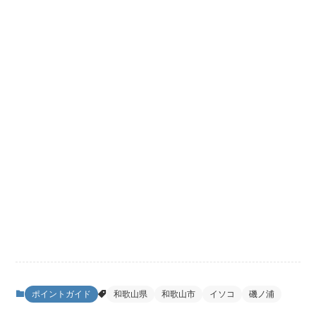
ポイントガイド
和歌山県
和歌山市
イソコ
磯ノ浦