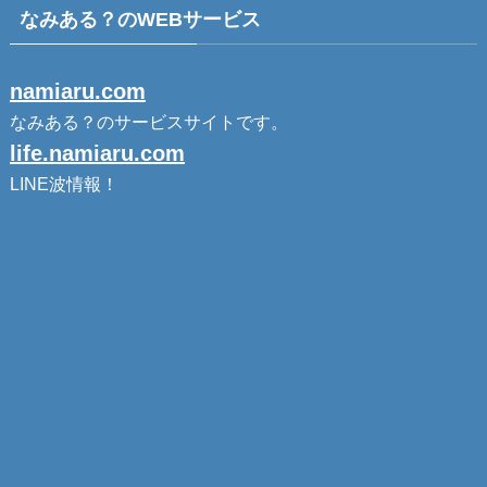
なみある？のWEBサービス
namiaru.com
なみある？のサービスサイトです。
life.namiaru.com
LINE波情報！