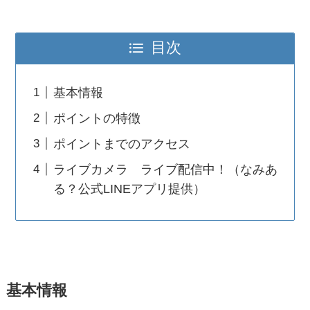
目次
基本情報
ポイントの特徴
ポイントまでのアクセス
ライブカメラ ライブ配信中！（なみあ
る？公式LINEアプリ提供）
基本情報