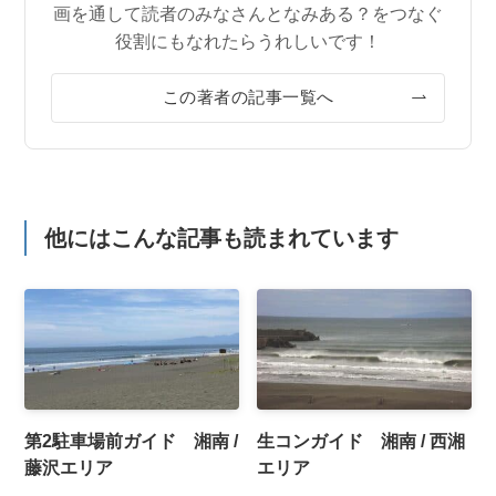
画を通して読者のみなさんとなみある？をつなぐ
役割にもなれたらうれしいです！
この著者の記事一覧へ
他にはこんな記事も読まれています
第2駐車場前ガイド 湘南 /
生コンガイド 湘南 / 西湘
藤沢エリア
エリア