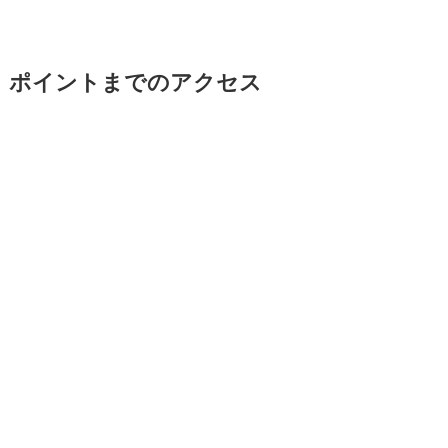
ポイントまでのアクセス