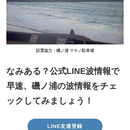
設置協力：磯ノ浦 マキノ駐車場
なみある？公式LINE波情報で
早速、磯ノ浦の波情報をチェ
ックしてみましょう！
LINE友達登録