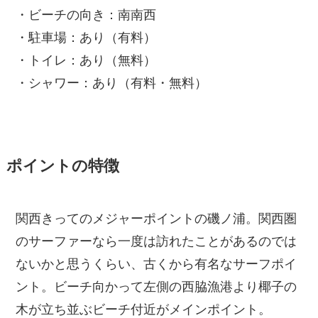
・ビーチの向き：南南西
・駐車場：あり（有料）
・トイレ：あり（無料）
・シャワー：あり（有料・無料）
ポイントの特徴
関西きってのメジャーポイントの磯ノ浦。関西圏
のサーファーなら一度は訪れたことがあるのでは
ないかと思うくらい、古くから有名なサーフポイ
ント。ビーチ向かって左側の西脇漁港より椰子の
木が立ち並ぶビーチ付近がメインポイント。