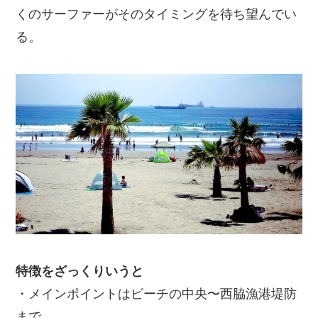
くのサーファーがそのタイミングを待ち望んでい
る。
特徴をざっくりいうと
・メインポイントはビーチの中央〜西脇漁港堤防
まで