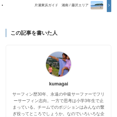
片瀬東浜ガイド 湘南 / 藤沢エリア
この記事を書いた人
kumagai
サーフィン歴30年、永遠の中級サーファーでフリ
ーサーフィン志向。一方で思考は小学3年生で止
まっている。チームでのポジションはみんなの繋
ぎ役ってところでしょうか。なのでいろいろな企