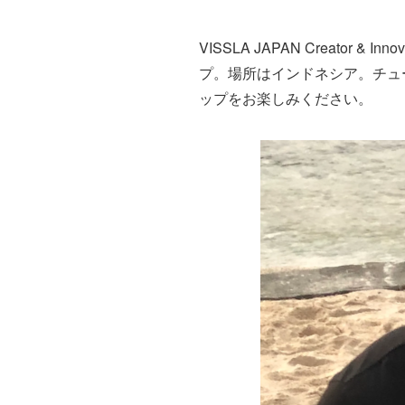
VISSLA JAPAN Creat
プ。場所はインドネシア。チュ
ップをお楽しみください。