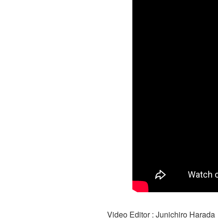
Video Editor : Junichiro Harada