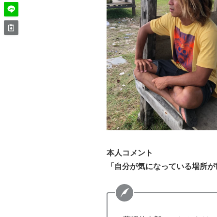
本人コメント
「自分が気になっている場所が