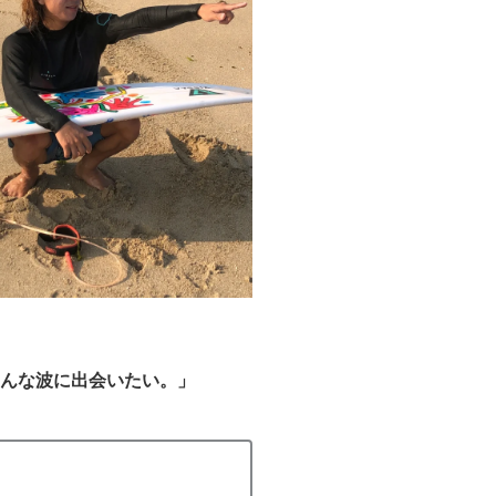
ろんな波に出会いたい。」