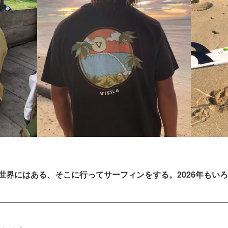
世界にはある、そこに行ってサーフィンをする。2026年もい