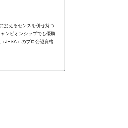
に捉えるセンスを併せ持つ
チャンピオンシップでも優勝
（JPSA）のプロ公認資格