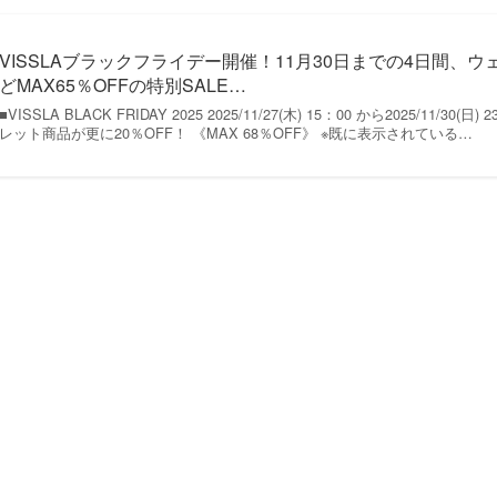
VISSLAブラックフライデー開催！11月30日までの4日間、
どMAX65％OFFの特別SALE…
■VISSLA BLACK FRIDAY 2025 2025/11/27(木) 15：00 から2025/11/3
レット商品が更に20％OFF！ 《MAX 68％OFF》 ※既に表示されている…