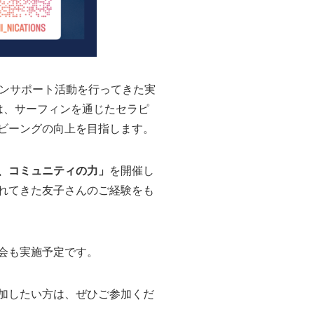
フィンサポート活動を行ってきた実
O法人は、サーフィンを通じたセラピ
ビーングの向上を目指します。
、コミュニティの力」
を開催し
れてきた友子さんのご経験をも
会も実施予定です。
加したい方は、ぜひご参加くだ