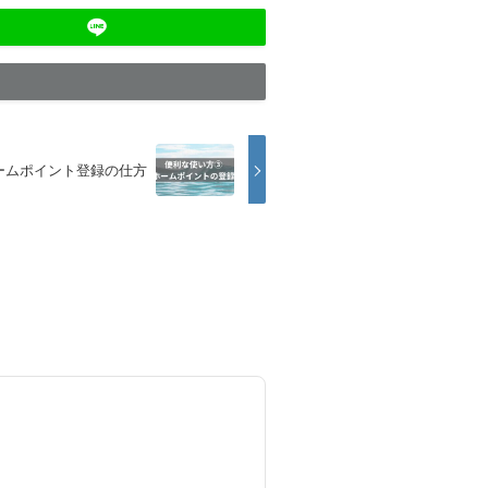
ームポイント登録の仕方