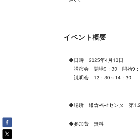
イベント概要
◆日時 2025年4月13日
講演会 開場9：30 開始9：4
説明会 12：30～14：30
◆場所 鎌倉福祉センター第1
◆参加費 無料