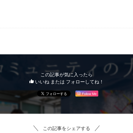
この記事が気に入ったら
いいね または フォローしてね！
Follow Me
この記事をシェアする