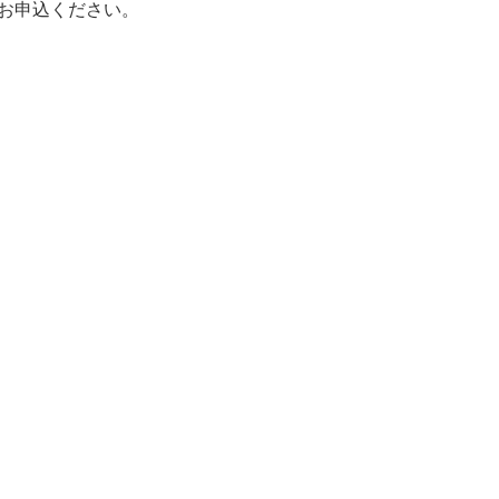
お申込ください。
。