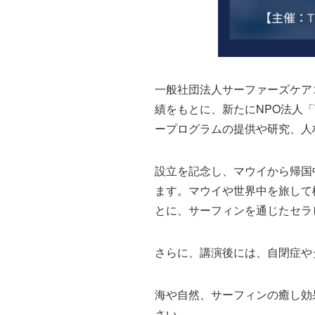
一般社団法人サーファーズケアコ
績をもとに、新たにNPO法人「Th
ープログラムの提供や研究、人
設立を記念し、マウイから帰国
ます。マウイや世界中を旅して
とに、サーフィンを通じたセラ
さらに、講演後には、自閉症や
海や自然、サーフィンの癒し効
さい。